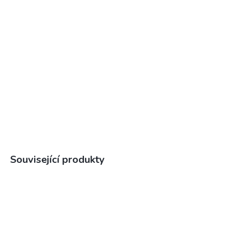
Související produkty