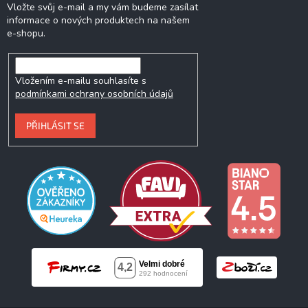
Vložte svůj e-mail a my vám budeme zasílat
informace o nových produktech na našem
e-shopu.
Vložením e-mailu souhlasíte s
podmínkami ochrany osobních údajů
PŘIHLÁSIT SE