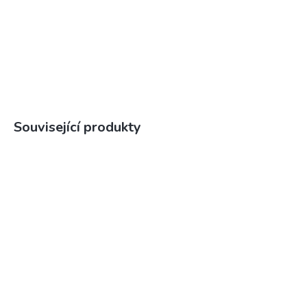
Související produkty