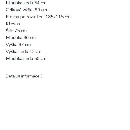
Hloubka sedu 54 cm
Celková výška 90 cm
Plocha po rozložení 185x115 cm
Křeslo
Šíře 75 cm
Hloubka 80 cm
Výška 87 cm
Výška sedu 43 cm
Hloubka sedu 50 cm
Detailní informace