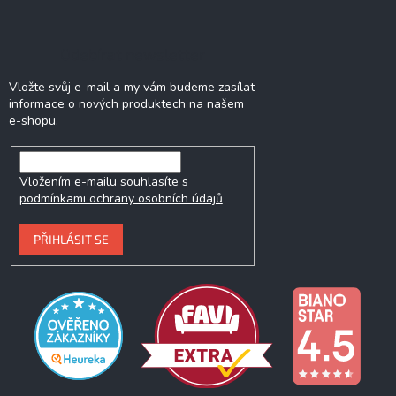
Odebírat newsletter
Vložte svůj e-mail a my vám budeme zasílat
informace o nových produktech na našem
e-shopu.
Vložením e-mailu souhlasíte s
podmínkami ochrany osobních údajů
PŘIHLÁSIT SE