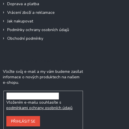
Doprava a platba
Vrácení zboží a reklamace
Jak nakupovat
Podmínky ochrany osobních údajů
Obchodní podmínky
Odebírat newsletter
Vložte svůj e-mail a my vám budeme zasílat
informace o nových produktech na našem
e-shopu.
Vložením e-mailu souhlasíte s
podmínkami ochrany osobních údajů
PŘIHLÁSIT SE