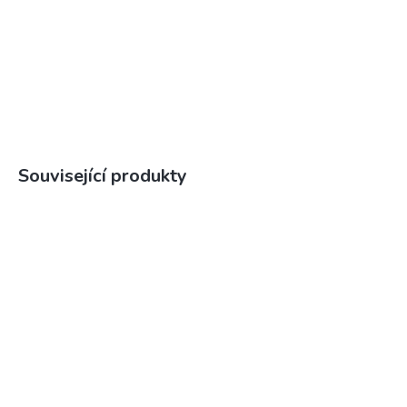
Související produkty