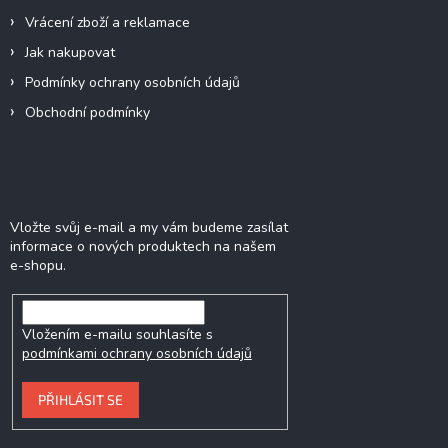
Vrácení zboží a reklamace
Jak nakupovat
Podmínky ochrany osobních údajů
Obchodní podmínky
Odebírat newsletter
Vložte svůj e-mail a my vám budeme zasílat
informace o nových produktech na našem
e-shopu.
Vložením e-mailu souhlasíte s
podmínkami ochrany osobních údajů
PŘIHLÁSIT SE