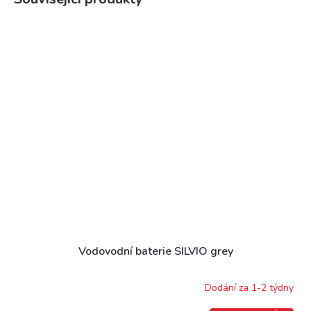
Vodovodní baterie SILVIO grey
Dodání za 1-2 týdny