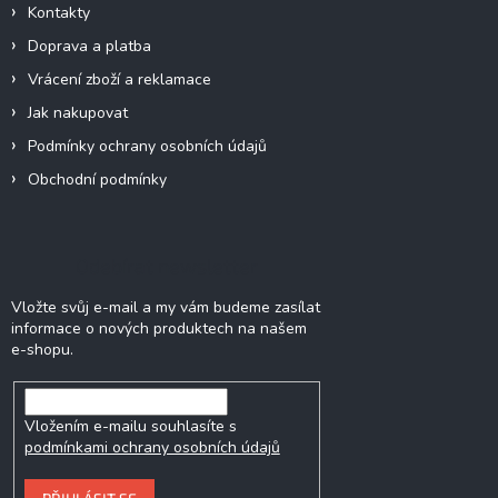
Kontakty
Doprava a platba
Vrácení zboží a reklamace
Jak nakupovat
Podmínky ochrany osobních údajů
Obchodní podmínky
Odebírat newsletter
Vložte svůj e-mail a my vám budeme zasílat
informace o nových produktech na našem
e-shopu.
Vložením e-mailu souhlasíte s
podmínkami ochrany osobních údajů