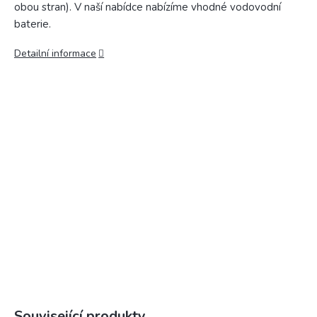
obou stran). V naší nabídce nabízíme vhodné vodovodní
baterie.
Detailní informace
Související produkty