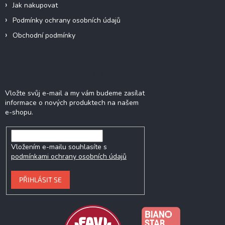
Jak nakupovat
Podmínky ochrany osobních údajů
Obchodní podmínky
Odebírat newsletter
Vložte svůj e-mail a my vám budeme zasílat
informace o nových produktech na našem
e-shopu.
Vložením e-mailu souhlasíte s
podmínkami ochrany osobních údajů
PŘIHLÁSIT SE