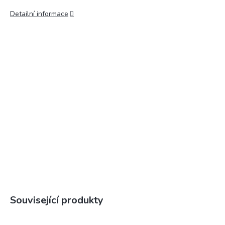
Detailní informace
Související produkty