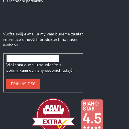
Obchodní podmínky
Odebírat newsletter
Vložte svůj e-mail a my vám budeme zasílat
informace o nových produktech na našem
e-shopu.
Vložením e-mailu souhlasíte s
podmínkami ochrany osobních údajů
PŘIHLÁSIT SE