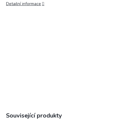
Detailní informace
Související produkty