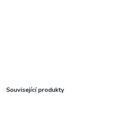
Související produkty