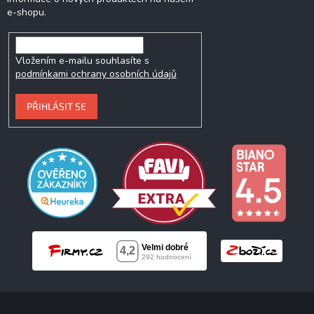
e-shopu.
Vložením e-mailu souhlasíte s
podmínkami ochrany osobních údajů
PŘIHLÁSIT SE