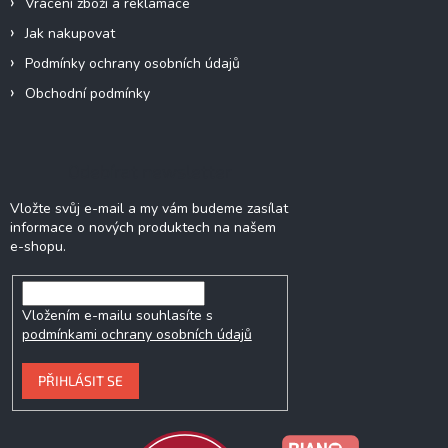
Vrácení zboží a reklamace
Jak nakupovat
Podmínky ochrany osobních údajů
Obchodní podmínky
Odebírat newsletter
Vložte svůj e-mail a my vám budeme zasílat
informace o nových produktech na našem
e-shopu.
Vložením e-mailu souhlasíte s
podmínkami ochrany osobních údajů
PŘIHLÁSIT SE