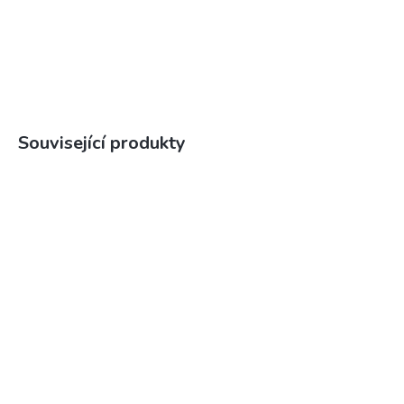
Související produkty