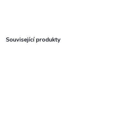
Související produkty