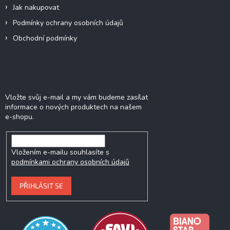
Jak nakupovat
Podmínky ochrany osobních údajů
Obchodní podmínky
Odebírat newsletter
Vložte svůj e-mail a my vám budeme zasílat
informace o nových produktech na našem
e-shopu.
Vložením e-mailu souhlasíte s
podmínkami ochrany osobních údajů
PŘIHLÁSIT SE