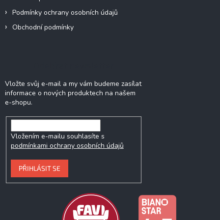
Podmínky ochrany osobních údajů
Obchodní podmínky
Odebírat newsletter
Vložte svůj e-mail a my vám budeme zasílat
informace o nových produktech na našem
e-shopu.
Vložením e-mailu souhlasíte s
podmínkami ochrany osobních údajů
PŘIHLÁSIT SE