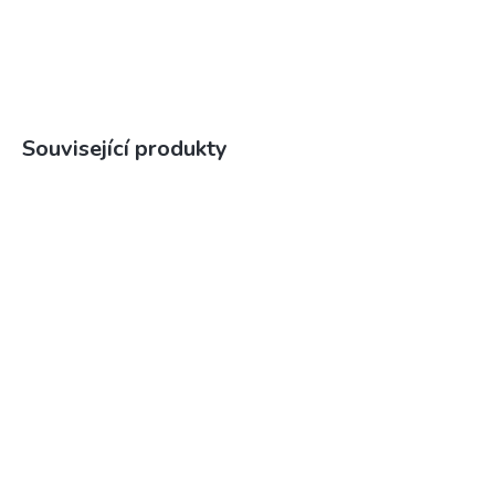
Související produkty