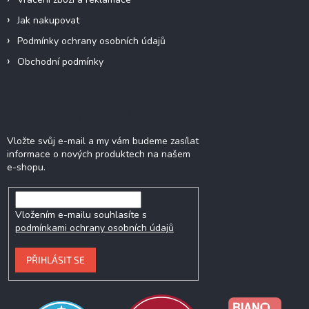
Jak nakupovat
Podmínky ochrany osobních údajů
Obchodní podmínky
Odebírat newsletter
Vložte svůj e-mail a my vám budeme zasílat
informace o nových produktech na našem
e-shopu.
Vložením e-mailu souhlasíte s
podmínkami ochrany osobních údajů
PŘIHLÁSIT SE