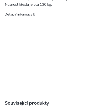
Nosnost křesla je cca 120 kg.
Detailní informace
Související produkty