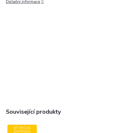
Detailní informace
Související produkty
ATYPICKÁ
DOPRAVA