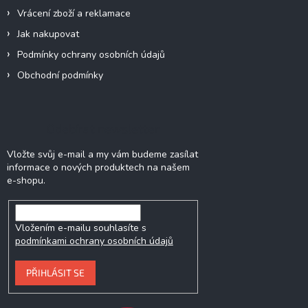
Vrácení zboží a reklamace
Jak nakupovat
Podmínky ochrany osobních údajů
Obchodní podmínky
Odebírat newsletter
Vložte svůj e-mail a my vám budeme zasílat
informace o nových produktech na našem
e-shopu.
Vložením e-mailu souhlasíte s
podmínkami ochrany osobních údajů
PŘIHLÁSIT SE