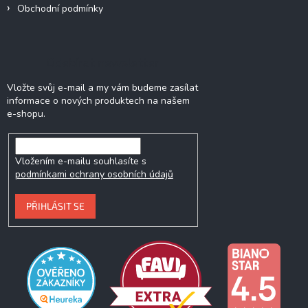
Obchodní podmínky
Odebírat newsletter
Vložte svůj e-mail a my vám budeme zasílat
informace o nových produktech na našem
e-shopu.
Vložením e-mailu souhlasíte s
podmínkami ochrany osobních údajů
PŘIHLÁSIT SE