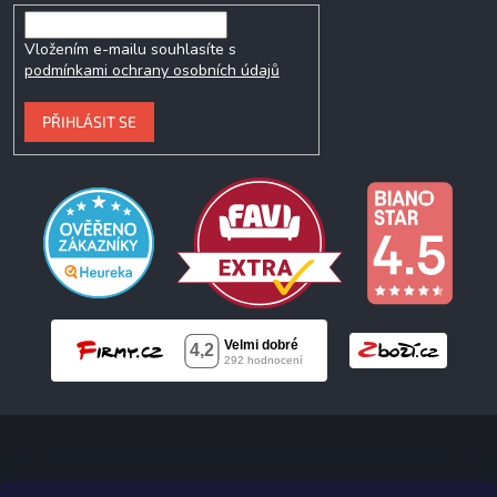
Vložením e-mailu souhlasíte s
podmínkami ochrany osobních údajů
PŘIHLÁSIT SE