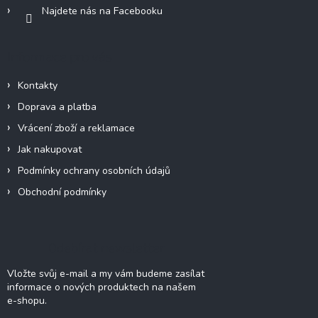
Najdete nás na Facebooku
Informace pro vás
Kontakty
Doprava a platba
Vrácení zboží a reklamace
Jak nakupovat
Podmínky ochrany osobních údajů
Obchodní podmínky
Odebírat newsletter
Vložte svůj e-mail a my vám budeme zasílat
informace o nových produktech na našem
e-shopu.