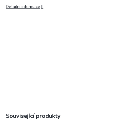
Detailní informace
Související produkty