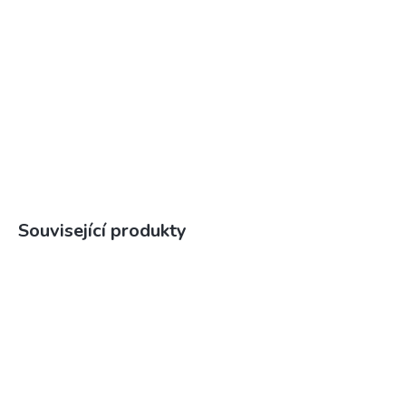
Související produkty