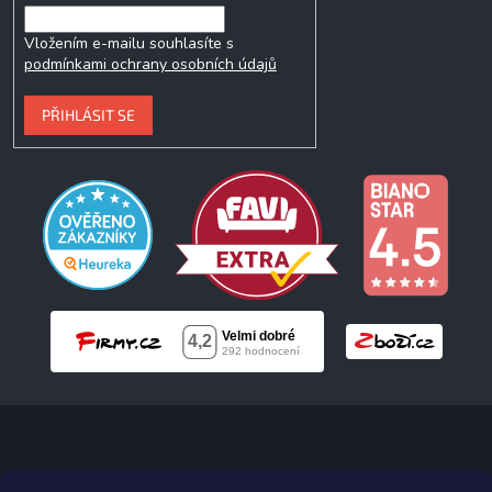
Vložením e-mailu souhlasíte s
podmínkami ochrany osobních údajů
PŘIHLÁSIT SE