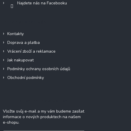
Najdete nás na Facebooku
Informace pro vás
Kontakty
Doprava a platba
Vrácení zboží a reklamace
Jak nakupovat
Podmínky ochrany osobních údajů
Obchodní podmínky
Odebírat newsletter
Vložte svůj e-mail a my vám budeme zasílat
informace o nových produktech na našem
e-shopu.