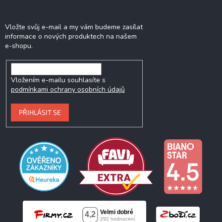
Odebírat newsletter
Vložte svůj e-mail a my vám budeme zasílat
informace o nových produktech na našem
e-shopu.
Vložením e-mailu souhlasíte s
podmínkami ochrany osobních údajů
PŘIHLÁSIT SE