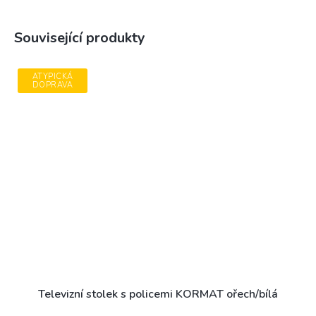
Související produkty
ATYPICKÁ
DOPRAVA
Televizní stolek s policemi KORMAT ořech/bílá