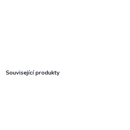
Související produkty