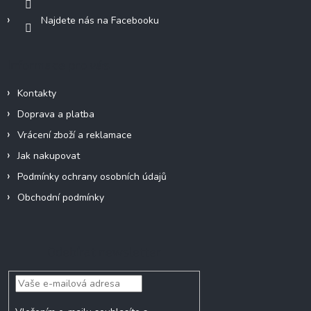
Najdete nás na Facebooku
Informace pro vás
Kontakty
Doprava a platba
Vrácení zboží a reklamace
Jak nakupovat
Podmínky ochrany osobních údajů
Obchodní podmínky
Odebírat newsletter