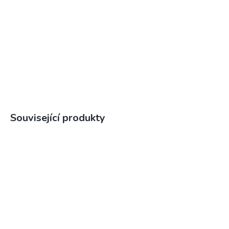
Související produkty