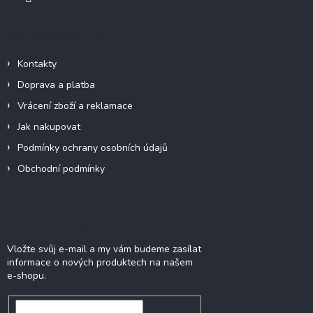
Informace pro vás
Kontakty
Doprava a platba
Vrácení zboží a reklamace
Jak nakupovat
Podmínky ochrany osobních údajů
Obchodní podmínky
Odebírat newsletter
Vložte svůj e-mail a my vám budeme zasílat
informace o nových produktech na našem
e-shopu.