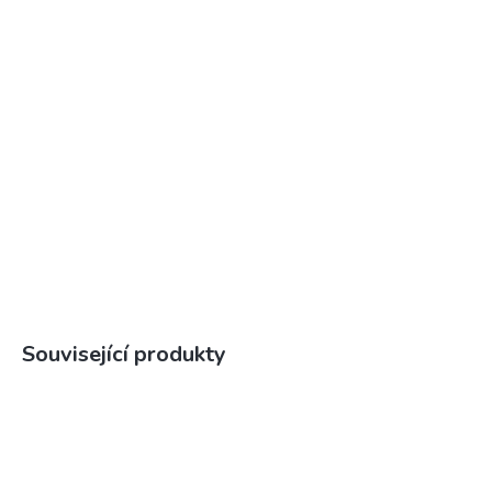
Související produkty