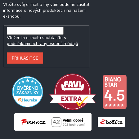
Vložte svůj e-mail a my vám budeme zasílat
informace o nových produktech na našem
e-shopu.
Vložením e-mailu souhlasíte s
podmínkami ochrany osobních údajů
PŘIHLÁSIT SE