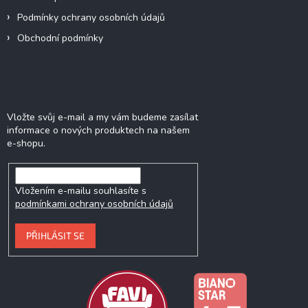
Podmínky ochrany osobních údajů
Obchodní podmínky
Odebírat newsletter
Vložte svůj e-mail a my vám budeme zasílat
informace o nových produktech na našem
e-shopu.
Vložením e-mailu souhlasíte s
podmínkami ochrany osobních údajů
PŘIHLÁSIT SE