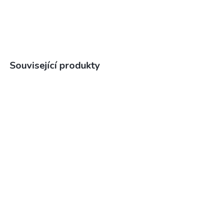
Související produkty